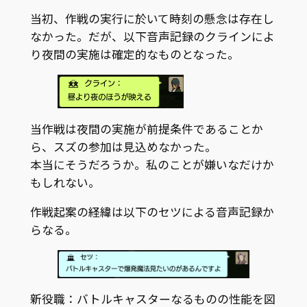
当初、作戦の実行に於いて時刻の懸念は存在し
なかった。だが、以下音声記録のクラインによ
り夜間の実施は確定的なものとなった。
当作戦は夜間の実施が前提条件であることか
ら、スズの参加は見込めなかった。
本当にそうだろうか。私のことが嫌いなだけか
もしれない。
作戦起案の経緯は以下のセツによる音声記録か
らなる。
新役職：バトルキャスターなるものの性能を図