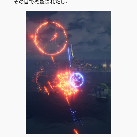
その目で確認されたし。