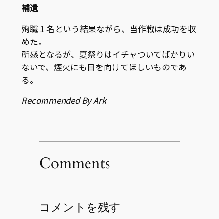
補遺
殉職１名という結果ながら、当作戦は成功を収
めた。
所感となるが、夏祭りはイチャついてばかりい
ないで、煙火にも目を向けてほしいものであ
る。
Recommended By Ark
Comments
コメントを残す