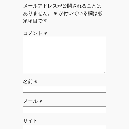
メールアドレスが公開されることは
ありません。
※
が付いている欄は必
須項目です
コメント
※
名前
※
メール
※
サイト