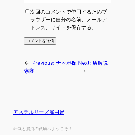
次回のコメントで使用するためブ
ラウザーに自分の名前、メールア
ドレス、サイトを保存する。
←
Previous:
ナッポ探
Next:
盾解説
索隊
→
アステルリーズ雇用局
狂気と混沌の戦場へようこそ！