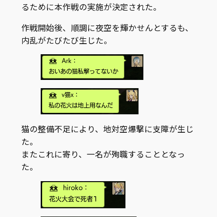
るために本作戦の実施が決定された。
作戦開始後、順調に夜空を輝かせんとするも、
内乱がたびたび生じた。
猫の整備不足により、地対空爆撃に支障が生じ
た。
またこれに寄り、一名が殉職することとなっ
た。