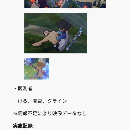
・観測者
けろ、闇雷、クライン
※情報不足により映像データなし
実施記録