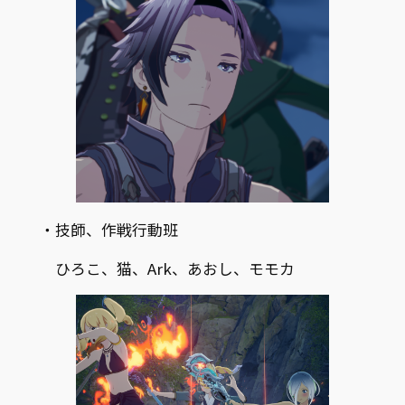
・技師、作戦行動班
ひろこ、猫、Ark、あおし、モモカ