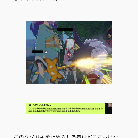
このクソガキを止められる者はどこにもいな