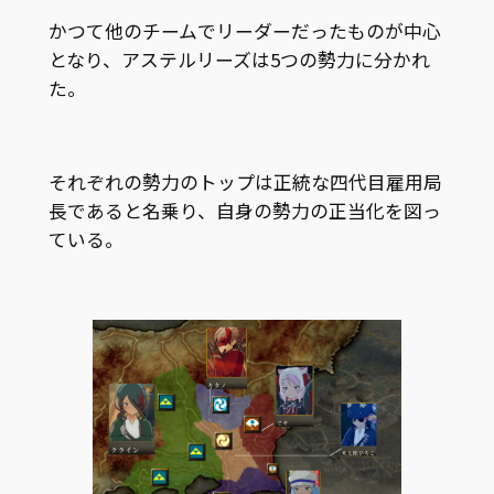
かつて他のチームでリーダーだったものが中心
となり、アステルリーズは5つの勢力に分かれ
た。
それぞれの勢力のトップは正統な四代目雇用局
長であると名乗り、自身の勢力の正当化を図っ
ている。