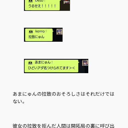
あまにゅんの拉致のおそろしさはそれだけでは
ない。
彼女の拉致を拒んだ人間は開拓局の裏に呼び出