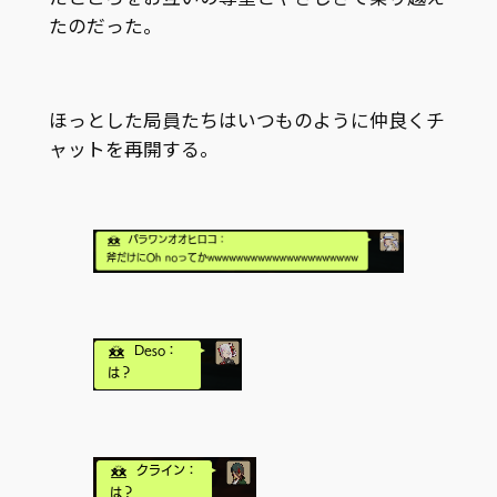
たのだった。
ほっとした局員たちはいつものように仲良くチ
ャットを再開する。