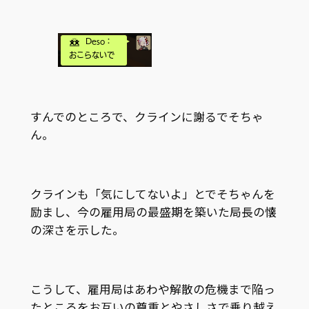
すんでのところで、クラインに謝るでそちゃ
ん。
クラインも「気にしてないよ」とでそちゃんを
励まし、今の雇用局の最盛期を築いた局長の懐
の深さを示した。
こうして、雇用局はあわや解散の危機まで陥っ
たところをお互いの尊重とやさしさで乗り越え