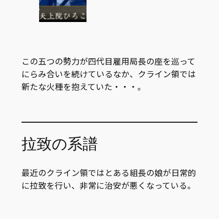
この五つの勢力が四代目雇用局長の座を巡って
にらみ合いを続けているなか、クライン領では
新たな火種を抱えていた・・・。
拉致の系譜
最近のクライン領ではとある組長の娘が日常的
に拉致を行い、非常に治安が悪くなっている。