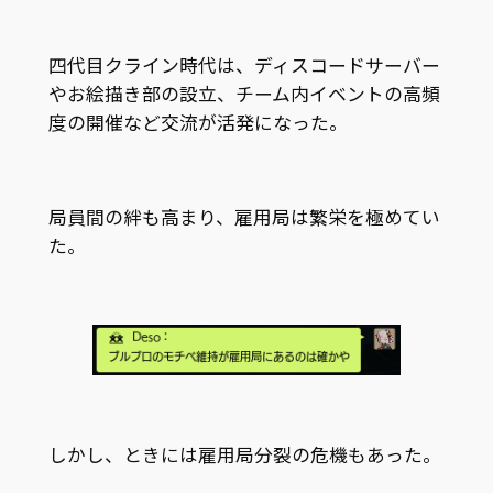
四代目クライン時代は、ディスコードサーバー
やお絵描き部の設立、チーム内イベントの高頻
度の開催など交流が活発になった。
局員間の絆も高まり、雇用局は繁栄を極めてい
た。
しかし、ときには雇用局分裂の危機もあった。