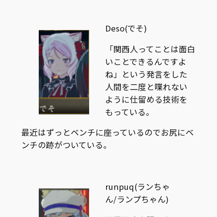
Deso(でそ)
「関西人ってことは面白
いことできるんですよ
ね」という発言をした
人間を二度と喋れない
ように仕留める技術を
もっている。
最近はずっとベンチに座っているのでお尻にベ
ンチの跡がついている。
runpuq(ランちゃ
ん/ランプちゃん)