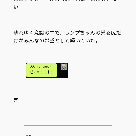
い。
薄れゆく意識の中で、ランプちゃんの光る尻だ
けがみんなの希望として輝いていた。
完