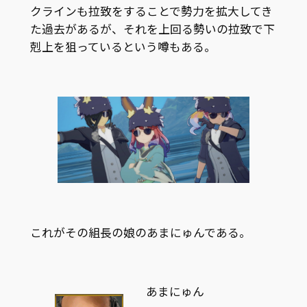
クラインも拉致をすることで勢力を拡大してき
た過去があるが、それを上回る勢いの拉致で下
剋上を狙っているという噂もある。
これがその組長の娘のあまにゅんである。
あまにゅん