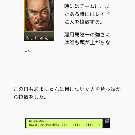
時にはチームに、ま
たある時にはレイド
に人を拉致する。
雇用局随一の強さに
は誰も頭が上がらな
い。
この日もあまにゅんは目についた人を片っ端か
ら拉致をした。