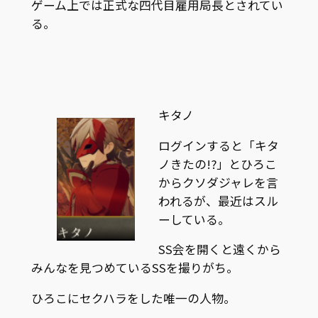
ゲーム上では正式な四代目雇用局長とされてい
る。
キタノ
ログインすると「キタ
ノきたの!?」とひろこ
からクソダジャレを言
われるが、最近はスル
ーしている。
SS会を開くと遠くから
みんなを見つめているSSを撮りがち。
ひろこにセクハラをした唯一の人物。