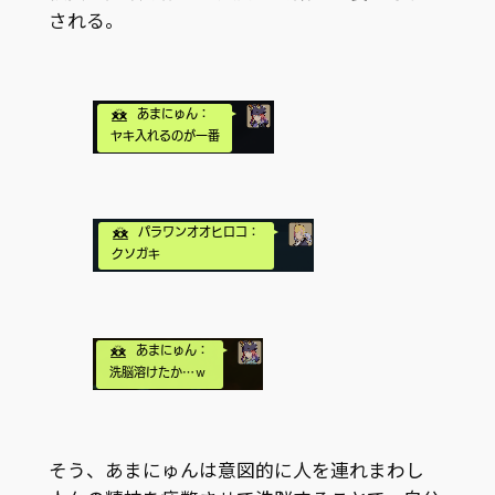
される。
そう、あまにゅんは意図的に人を連れまわし