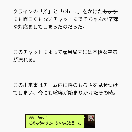
クラインの「斧」と「Oh no」をかけた
あまり
にも面白くもない
チャットにでそちゃんが辛辣
な対応をしてしまったのだった。
このチャットによって雇用局内には不穏な空気
が流れる。
この出来事はチーム内に絆のもろさを見せつけ
てしまい、今にも喧嘩が始まりかけたその時。