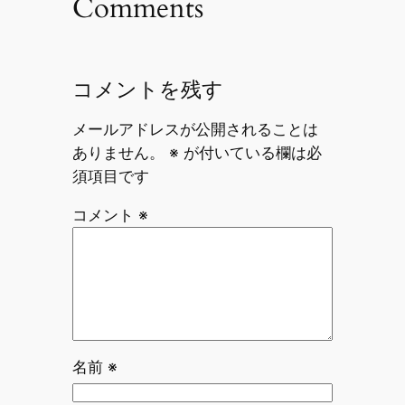
Comments
コメントを残す
メールアドレスが公開されることは
ありません。
※
が付いている欄は必
須項目です
コメント
※
名前
※