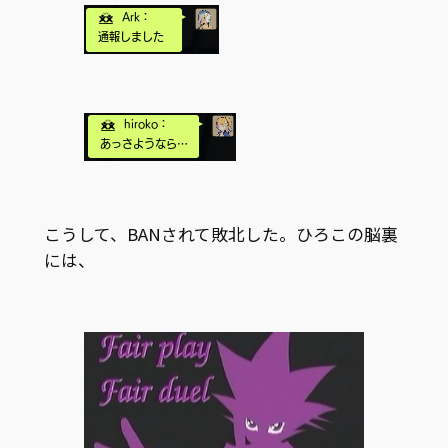
こうして、BANされて敗北した。ひろこの脳裏
には、