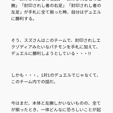
腕」「封印されし者の右足」「封印されし者の
左足」が手札に全て揃った時、自分はデュエル
に勝利する。
そう、スズさんはこのチームで、封印されしエ
クゾディアみたいなパチモンを手札に加えて、
デュエルに勝利しようとしている・・・!!
しかも・・・、1対1のデュエルでじゃなくて、
このチーム内での話だ。
今はまだ、本体と左腕しかいないものの、全て
が揃ったとき、一体どんなに恐ろしいことが起