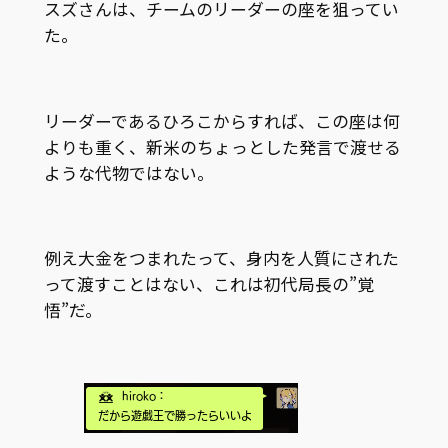
スズさんは、チームのリーダーの座を狙ってい
た。
リーダーであるひろこからすれば、この座は何
よりも重く、新米のちょっとした発言で渡せる
ような代物ではない。
例え大金をつまれたって、身内を人質にされた
って渡すことはない、これは初代局長の”覚
悟”だ。