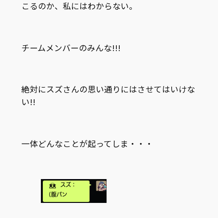
こるのか、私にはわからない。
チームメンバーのみんな!!!
絶対にスズさんの思い通りにはさせてはいけな
い!!
一体どんなことが起ってしま・・・