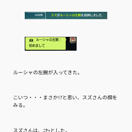
ルーシャの左腕が入ってきた。
こいつ・・・まさか!?と思い、スズさんの顔を
みる。
スズさんは、ﾆﾔｯとした。