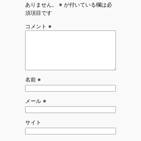
ありません。
※
が付いている欄は必
須項目です
コメント
※
名前
※
メール
※
サイト