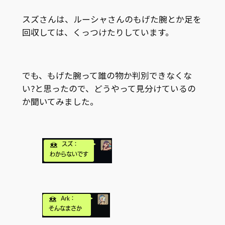
スズさんは、ルーシャさんのもげた腕とか足を
回収しては、くっつけたりしています。
でも、もげた腕って誰の物か判別できなくな
い?と思ったので、どうやって見分けているの
か聞いてみました。