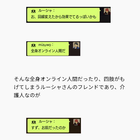
そんな全身オンライン人間だったり、四肢がも
げてしまうルーシャさんのフレンドであり、介
護人なのが