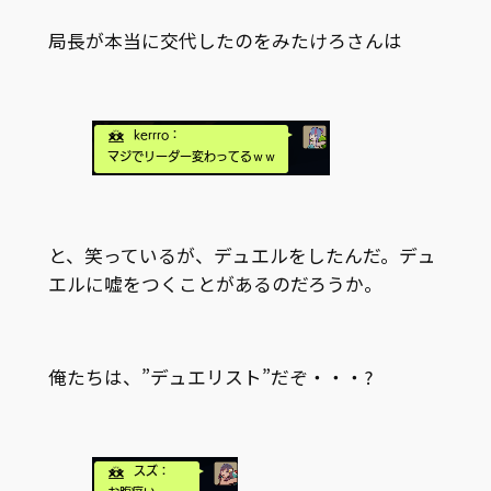
局長が本当に交代したのをみたけろさんは
と、笑っているが、デュエルをしたんだ。デュ
エルに嘘をつくことがあるのだろうか。
俺たちは、”デュエリスト”だぞ・・・?