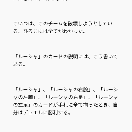
こいつは、このチームを破壊しようとしてい
る、ひろこには全てがわかった。
「ルーシャ」のカードの説明には、こう書いて
ある。
「ルーシャ」、「ルーシャの右腕」、「ルーシ
ャの左腕」、「ルーシャの右足」、「ルーシャ
の左足」のカードが手札に全て揃ったとき、自
分はデュエルに勝利する。