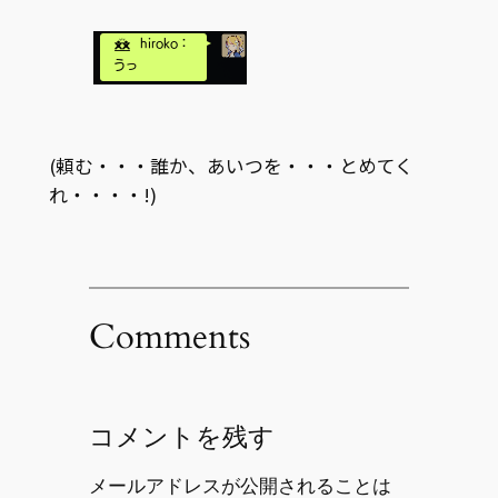
(頼む・・・誰か、あいつを・・・とめてく
れ・・・・!)
Comments
コメントを残す
メールアドレスが公開されることは