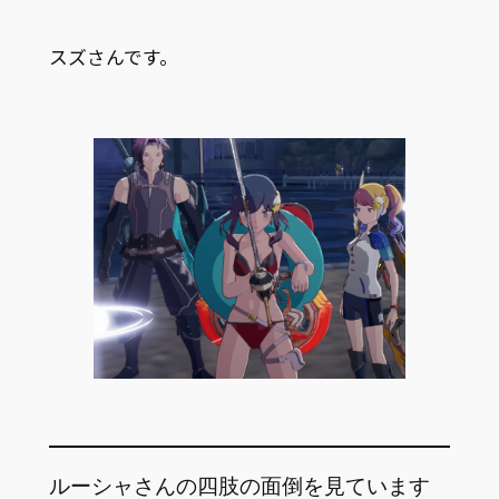
スズさんです。
ルーシャさんの四肢の面倒を見ています