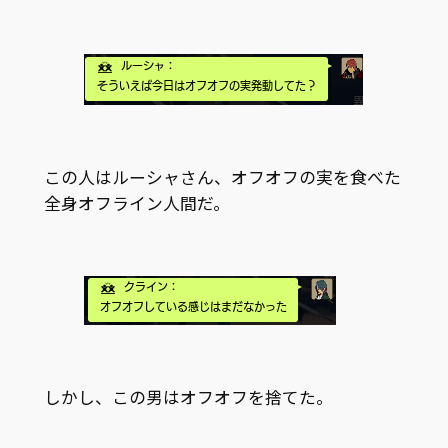
この人はルーシャさん、オフオフの実を食べた
全身オフライン人間だ。
しかし、この男はオフオフを捨てた。