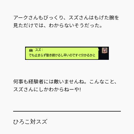
アークさんもびっくり、スズさんはもげた腕を
見ただけでは、わからないそうだった。
何事も経験者には敵いませんね。こんなこと、
スズさんにしかわからねーや!
ひろこ対スズ