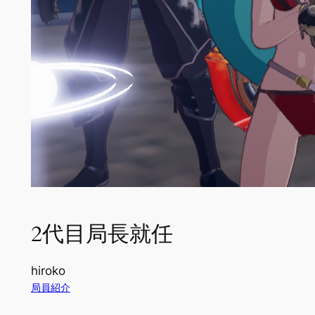
2代目局長就任
hiroko
局員紹介