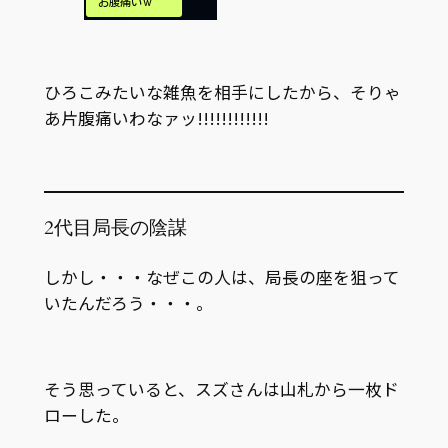
ひろこみたいな雑魚を相手にしたから、そりゃ
あ片腹痛いわなァッ!!!!!!!!!!!!
2代目局長の陰謀
しかし・・・なぜこの人は、局長の座を狙って
いたんだろう・・・。
そう思っていると、スズさんは山札から一枚ド
ローした。