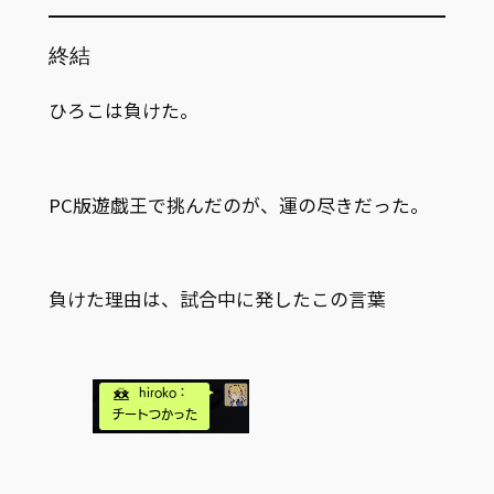
終結
ひろこは負けた。
PC版遊戯王で挑んだのが、運の尽きだった。
負けた理由は、試合中に発したこの言葉