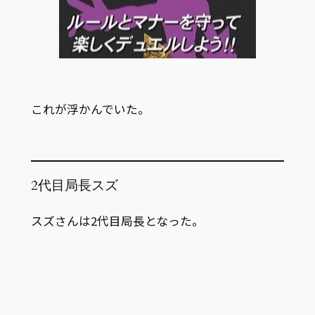
これが浮かんでいた。
2代目局長スズ
スズさんは2代目局長となった。