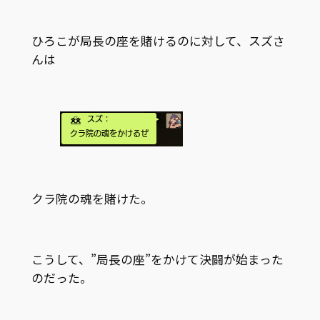
ひろこが局長の座を賭けるのに対して、スズさ
んは
クラ院の魂を賭けた。
こうして、”局長の座”をかけて決闘が始まった
のだった。