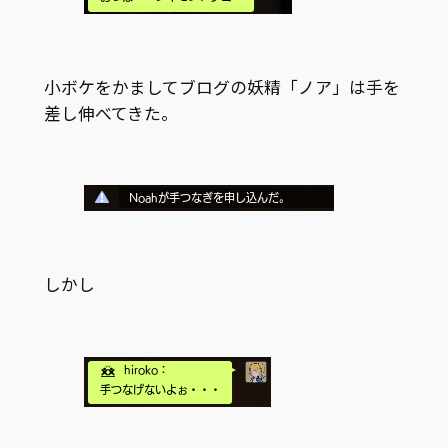
小ボケをかましてブログの妖精「ノア」は手を
差し伸べてきた。
しかし