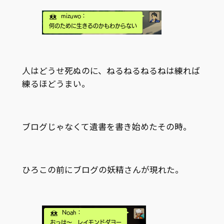
人はどうせ死ぬのに、ねるねるねるねは練れば
練るほどうまい。
ブログじゃなくて遺書を書き始めたその時――。
ひろこの前にブログの妖精さんが現れた。