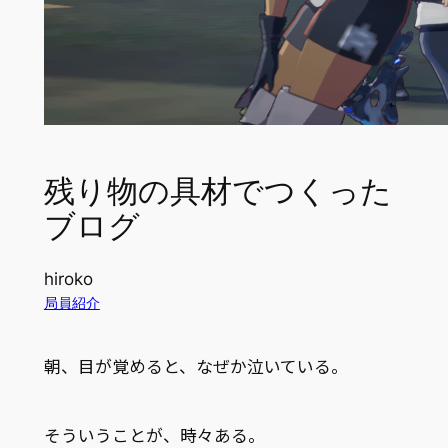
残り物の具材でつくった
ブログ
hiroko
局員紹介
朝、目が覚めると、なぜか泣いている。
そういうことが、時々ある。