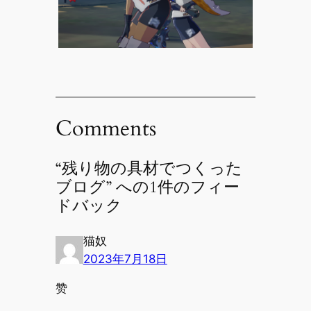
Comments
“残り物の具材でつくった
ブログ” への1件のフィー
ドバック
猫奴
2023年7月18日
赞