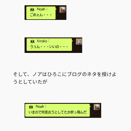
そして、ノアはひろこにブログのネタを授けよ
うとしていたが