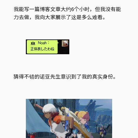
我能写一篇博客文章大约6个小时，但我没有能
力去做，我向大家展示了这是多么难看。
猜得不错的诺亚先生意识到了我的真实身份。