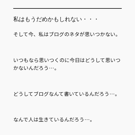
私はもうだめかもしれない・・・
そして今、私はブログのネタが思いつかない。
いつもなら思いつくのに今日はどうして思いつ
かないんだろう…。
どうしてブログなんて書いているんだろう…。
なんで人は生きているんだろう…。