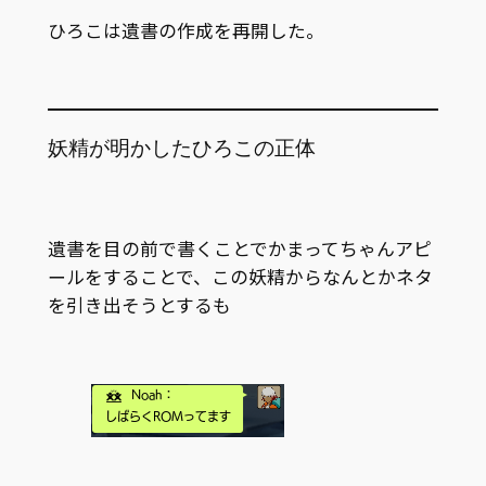
ひろこは遺書の作成を再開した。
妖精が明かしたひろこの正体
遺書を目の前で書くことでかまってちゃんアピ
ールをすることで、この妖精からなんとかネタ
を引き出そうとするも