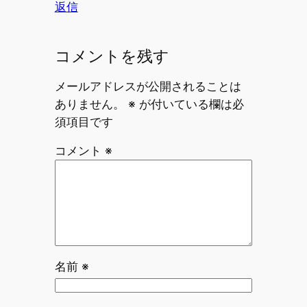
返信
コメントを残す
メールアドレスが公開されることは
ありません。
※
が付いている欄は必
須項目です
コメント
※
名前
※