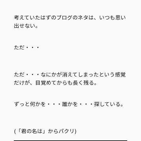
考えていたはずのブログのネタは、いつも思い
出せない。
ただ・・・
ただ・・・なにかが消えてしまったという感覚
だけが、目覚めてからも長く残る。
ずっと何かを・・・誰かを・・・探している。
(「君の名は」からパクリ)