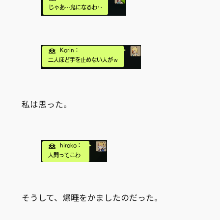
私は思った。
そうして、爆睡をかましたのだった。