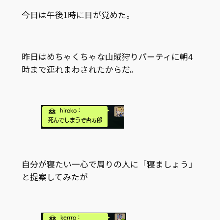
今日は午後1時に目が覚めた。
昨日はめちゃくちゃな山賊狩りパーティに朝4
時まで連れまわされたからだ。
自分が寝たい一心で周りの人に「寝ましょう」
と提案してみたが