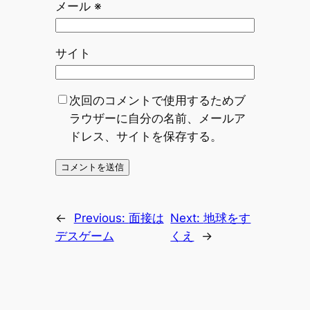
メール
※
サイト
次回のコメントで使用するためブ
ラウザーに自分の名前、メールア
ドレス、サイトを保存する。
←
Previous:
面接は
Next:
地球をす
デスゲーム
くえ
→